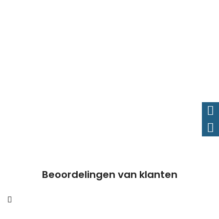
Beoordelingen van klanten