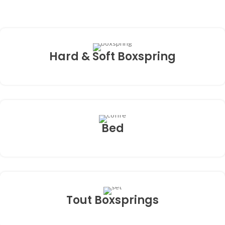
Hard & Soft Boxspring
Bed
Tout Boxsprings