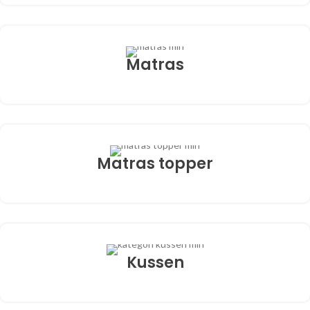
Matras
Matras topper
Kussen