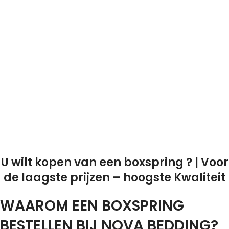
U wilt kopen van een boxspring ? | Voor
de laagste prijzen – hoogste Kwaliteit
WAAROM EEN BOXSPRING
BESTELLEN BIJ NOVA BEDDING?