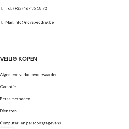
Tel: (+32) 467 85 18 70
Mail: info@novabedding.be
VEILIG KOPEN
Algemene verkoopvoorwaarden
Garantie
Betaalmethoden
Diensten
Computer- en persoonsgegevens