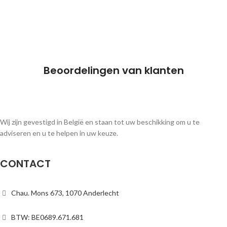
Beoordelingen van klanten
Wij zijn gevestigd in België en staan tot uw beschikking om u te
adviseren en u te helpen in uw keuze.
CONTACT
Chau. Mons 673, 1070 Anderlecht
BTW: BE0689.671.681