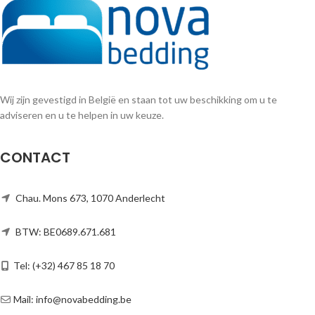
Wij zijn gevestigd in België en staan tot uw beschikking om u te
adviseren en u te helpen in uw keuze.
CONTACT
Chau. Mons 673, 1070 Anderlecht
BTW: BE0689.671.681
Tel: (+32) 467 85 18 70
Mail: info@novabedding.be