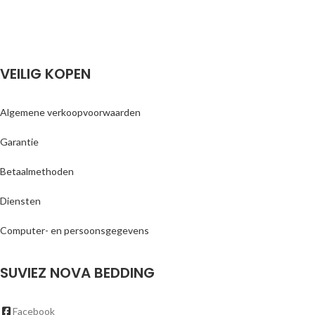
VEILIG KOPEN
Algemene verkoopvoorwaarden
Garantie
Betaalmethoden
Diensten
Computer- en persoonsgegevens
SUVIEZ NOVA BEDDING
Facebook