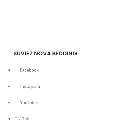
SUVIEZ NOVA BEDDING
Facebook
Instagram
Youtube
Tik Tok