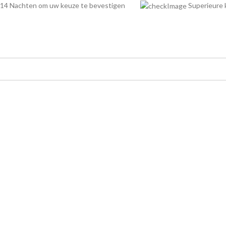
14 Nachten om uw keuze te bevestigen
Superieur