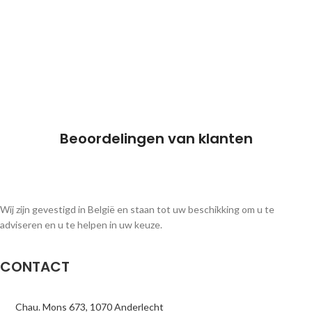
Beoordelingen van klanten
Wij zijn gevestigd in België en staan tot uw beschikking om u te
adviseren en u te helpen in uw keuze.
CONTACT
Chau. Mons 673, 1070 Anderlecht