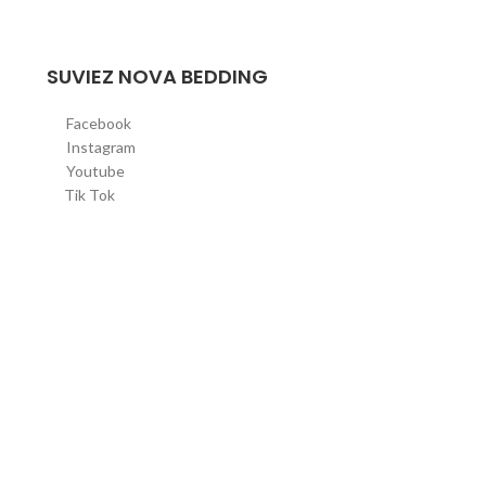
SUVIEZ NOVA BEDDING
Facebook
Instagram
Youtube
Tik Tok