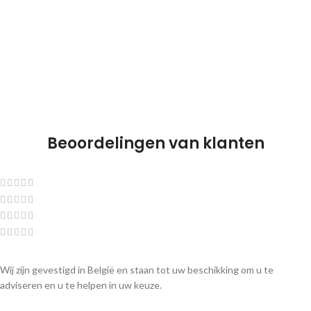
Beoordelingen van klanten
Wij zijn gevestigd in België en staan tot uw beschikking om u te
adviseren en u te helpen in uw keuze.