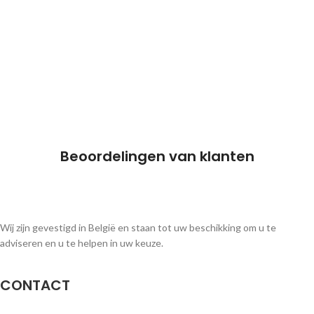
Beoordelingen van klanten
Wij zijn gevestigd in België en staan tot uw beschikking om u te
adviseren en u te helpen in uw keuze.
CONTACT