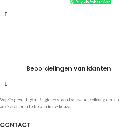
Buy via WhatsApp
Beoordelingen van klanten
Wij zijn gevestigd in België en staan tot uw beschikking om u te
adviseren en u te helpen in uw keuze.
CONTACT