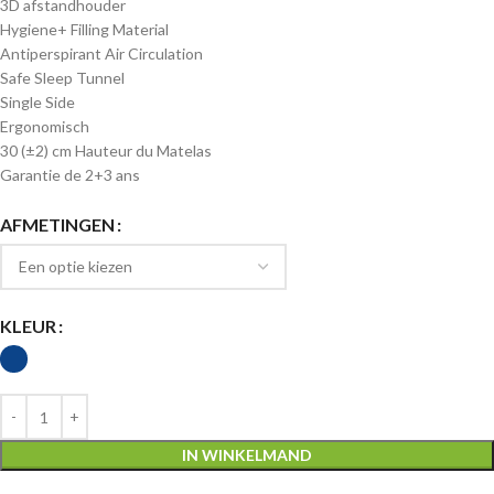
3D afstandhouder
Hygiene+ Filling Material
Antiperspirant Air Circulation
Safe Sleep Tunnel
Single Side
Ergonomisch
30 (±2) cm Hauteur du Matelas
Garantie de 2+3 ans
AFMETINGEN
KLEUR
IN WINKELMAND