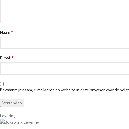
*
Naam
*
E-mail
Bewaar mijn naam, e-mailadres en website in deze browser voor de volge
Levering