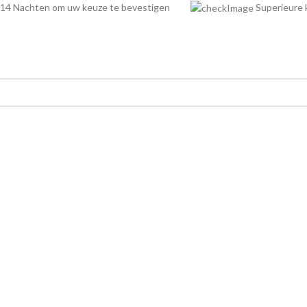
14 Nachten om uw keuze te bevestigen
Superieur