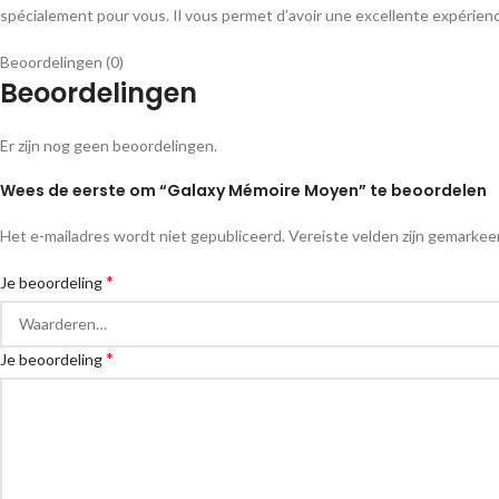
spécialement pour vous. Il vous permet d’avoir une excellente expérie
Beoordelingen (0)
Beoordelingen
Er zijn nog geen beoordelingen.
Wees de eerste om “Galaxy Mémoire Moyen” te beoordelen
Het e-mailadres wordt niet gepubliceerd.
Vereiste velden zijn gemarke
*
Je beoordeling
*
Je beoordeling