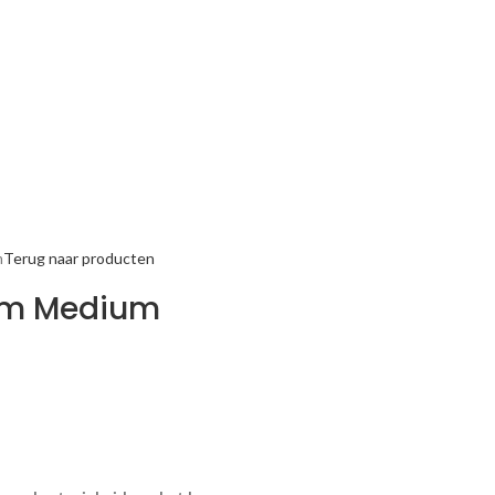
m
Terug naar producten
im Medium