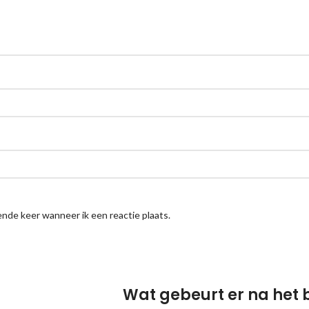
nde keer wanneer ik een reactie plaats.
Wat gebeurt er na het 