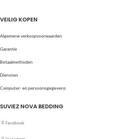
VEILIG KOPEN
Algemene verkoopvoorwaarden
Garantie
Betaalmethoden
Diensten
Computer- en persoonsgegevens
SUVIEZ NOVA BEDDING
Facebook
Instagram