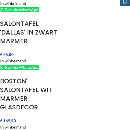
In winkelmand
Buy via WhatsApp
SALONTAFEL
'DALLAS' IN ZWART
MARMER
€
85,80
In winkelmand
Buy via WhatsApp
BOSTON'
SALONTAFEL WIT
MARMER
GLASDECOR
€
169,90
In winkelmand