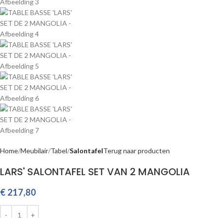
Home
Meubilair
Tabel
Salontafel
Terug naar producten
LARS' SALONTAFEL SET VAN 2 MANGOLIA
€
217,80