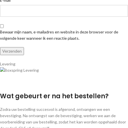
E-mail
Bewaar mijn naam, e-mailadres en website in deze browser voor de
volgende keer wanneer ik een reactie plaats.
Levering
Wat gebeurt er na het bestellen?
Zodra uw bestelling succesvol is afgerond, ontvangen we een
bevestiging. Na ontvangst van de bevestiging, werken we aan de
voorbereiding van uw bestelling, zodat het kan worden opgehaald door