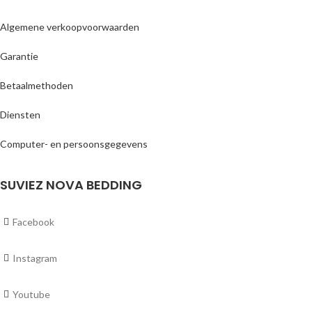
Algemene verkoopvoorwaarden
Garantie
Betaalmethoden
Diensten
Computer- en persoonsgegevens
SUVIEZ NOVA BEDDING
Facebook
Instagram
Youtube