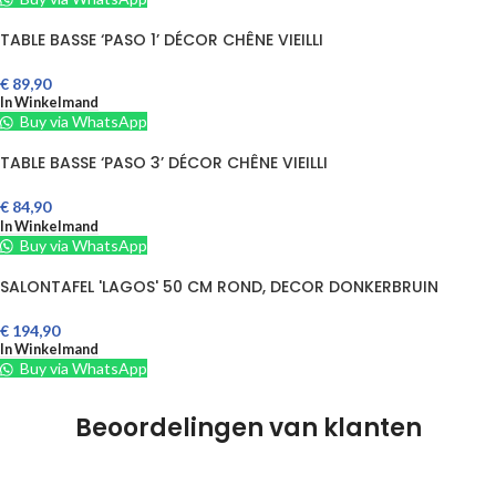
TABLE BASSE ‘PASO 1’ DÉCOR CHÊNE VIEILLI
€
89,90
In Winkelmand
Buy via WhatsApp
TABLE BASSE ‘PASO 3’ DÉCOR CHÊNE VIEILLI
€
84,90
In Winkelmand
Buy via WhatsApp
SALONTAFEL 'LAGOS' 50 CM ROND, DECOR DONKERBRUIN
€
194,90
In Winkelmand
Buy via WhatsApp
Beoordelingen van klanten