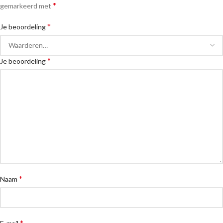
*
gemarkeerd met
*
Je beoordeling
*
Je beoordeling
*
Naam
*