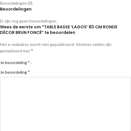
Beoordelingen (0)
Beoordelingen
Er zijn nog geen beoordelingen.
Wees de eerste om “TABLE BASSE ‘LAGOS’ 80 CM RONDE
DÉCOR BRUN FONCÉ” te beoordelen
Het e-mailadres wordt niet gepubliceerd.
Vereiste velden zijn
*
gemarkeerd met
*
Je beoordeling
*
Je beoordeling