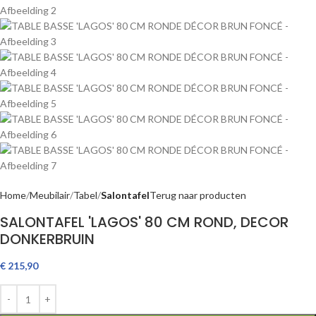
Home
Meubilair
Tabel
Salontafel
Terug naar producten
SALONTAFEL 'LAGOS' 80 CM ROND, DECOR
DONKERBRUIN
€
215,90