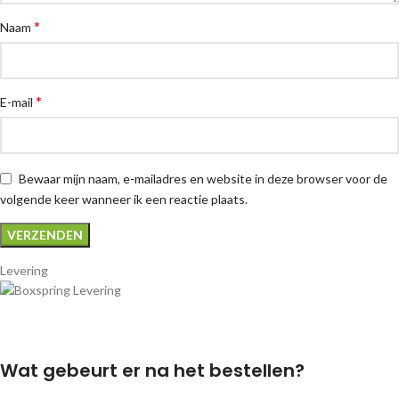
*
Naam
*
E-mail
Bewaar mijn naam, e-mailadres en website in deze browser voor de
volgende keer wanneer ik een reactie plaats.
Levering
Wat gebeurt er na het bestellen?