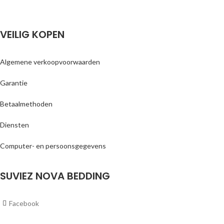
VEILIG KOPEN
Algemene verkoopvoorwaarden
Garantie
Betaalmethoden
Diensten
Computer- en persoonsgegevens
SUVIEZ NOVA BEDDING
Facebook