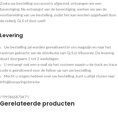
Zodra uw bestelling succesvol is afgerond, ontvangen we een
bevestiging. Na ontvangst van de bevestiging, werken we aan de
voorbereiding van uw bestelling, zodat het kan worden opgehaald door
de rederij, GLS of door uzelf.
Levering
Uw bestelling zal worden gerealiseerd in ons magazijn en naar het
centrum gebracht van de distributie van GLS in Vilvoorde. De levering
duurt doorgaans 1 tot 2 werkdagen.
U ontvangt ook een e-mail via het systeem waarin u de track en trace
code is geïndiceerd voor de follow-up van uw bestelling.
Mocht u vragen hebben over uw bestelling, kunt u altijd sturen naar
info@boxspringstore.be
/*99586587347*/
Gerelateerde producten