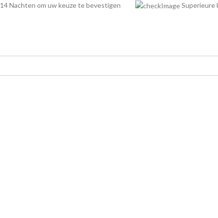
14 Nachten om uw keuze te bevestigen
Superieur