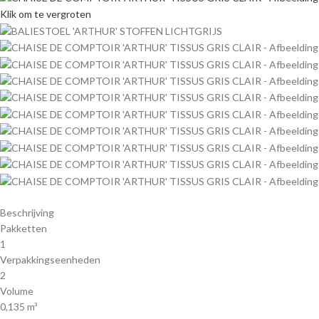
Klik om te vergroten
Beschrijving
Pakketten
1
Verpakkingseenheden
2
Volume
0,135 m³