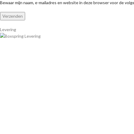
Bewaar mijn naam, e-mailadres en website in deze browser voor de volge
Levering