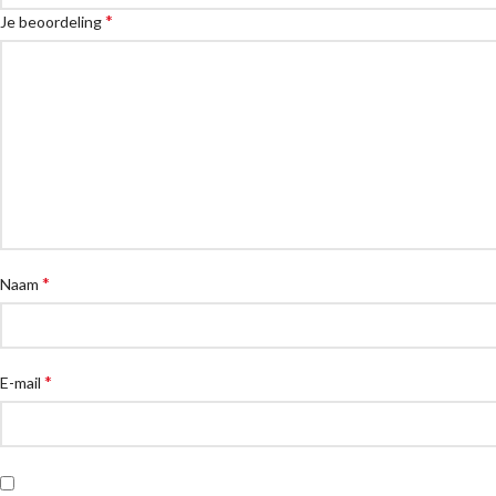
*
Je beoordeling
*
Naam
*
E-mail