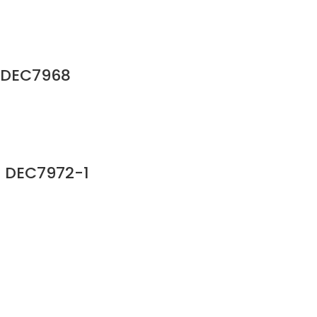
 DEC7968
- DEC7972-1