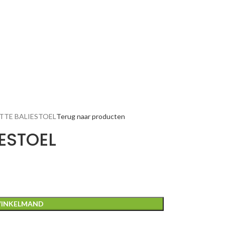
ITTE BALIESTOEL
Terug naar producten
IESTOEL
WINKELMAND