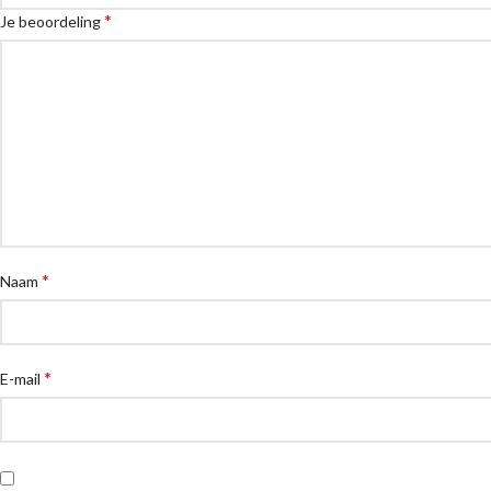
*
Je beoordeling
*
Naam
*
E-mail