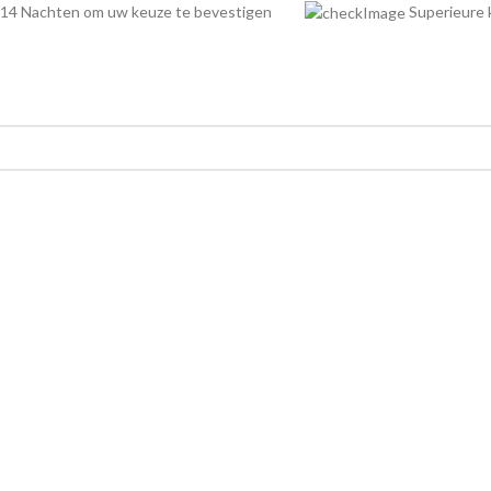
14 Nachten om uw keuze te bevestigen
Superieur