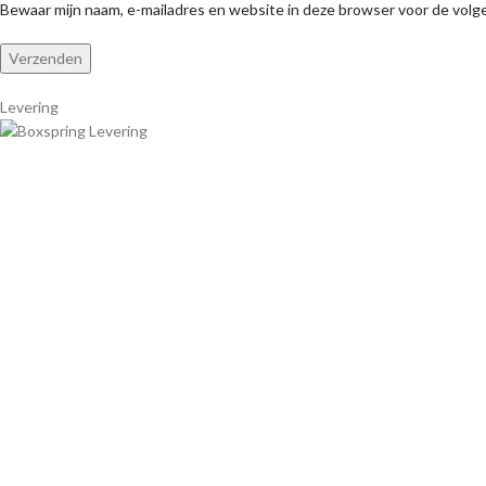
Bewaar mijn naam, e-mailadres en website in deze browser voor de volge
Levering