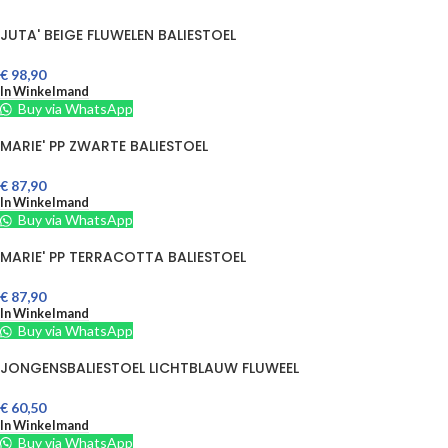
JUTA' BEIGE FLUWELEN BALIESTOEL
€
98,90
In Winkelmand
Buy via WhatsApp
MARIE' PP ZWARTE BALIESTOEL
€
87,90
In Winkelmand
Buy via WhatsApp
MARIE' PP TERRACOTTA BALIESTOEL
€
87,90
In Winkelmand
Buy via WhatsApp
JONGENSBALIESTOEL LICHTBLAUW FLUWEEL
€
60,50
In Winkelmand
Buy via WhatsApp