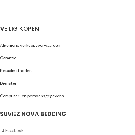
VEILIG KOPEN
Algemene verkoopvoorwaarden
Garantie
Betaalmethoden
Diensten
Computer- en persoonsgegevens
SUVIEZ NOVA BEDDING
Facebook