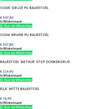
OZAN' GRIJZE PU BALIESTOEL
€
107,80
In Winkelmand
Buy via WhatsApp
OZAN' BRUINE PU BALIESTOEL
€
107,80
In Winkelmand
Buy via WhatsApp
BALIESTOEL 'ARTHUR' STOF DONKERGRIJS
€
119,90
In Winkelmand
Buy via WhatsApp
ELLA' WITTE BALIESTOEL
€
76,90
In Winkelmand
Buy via WhatsApp