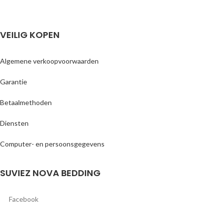
VEILIG KOPEN
Algemene verkoopvoorwaarden
Garantie
Betaalmethoden
Diensten
Computer- en persoonsgegevens
SUVIEZ NOVA BEDDING
Facebook