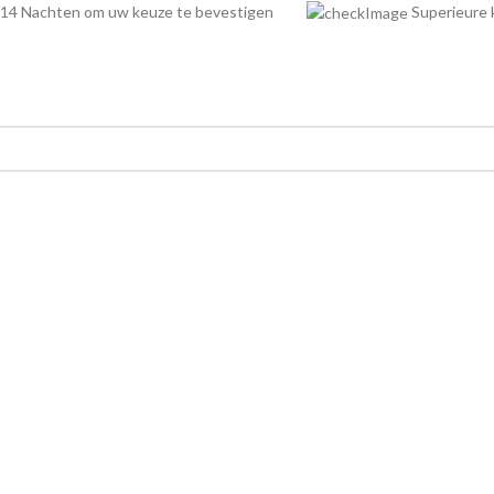
14 Nachten om uw keuze te bevestigen
Superieur