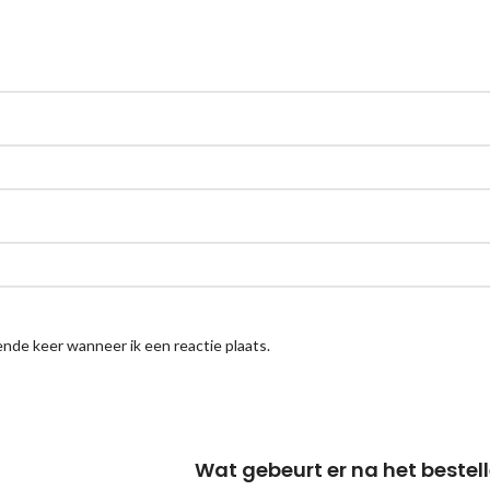
nde keer wanneer ik een reactie plaats.
Wat gebeurt er na het bestel