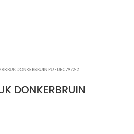
ARKRUK DONKERBRUIN PU - DEC7972-2
UK DONKERBRUIN