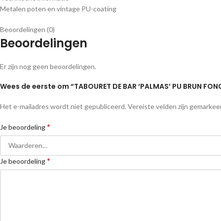
Metalen poten en vintage PU-coating
Beoordelingen (0)
Beoordelingen
Er zijn nog geen beoordelingen.
Wees de eerste om “TABOURET DE BAR ‘PALMAS’ PU BRUN FON
Het e-mailadres wordt niet gepubliceerd.
Vereiste velden zijn gemarke
*
Je beoordeling
*
Je beoordeling