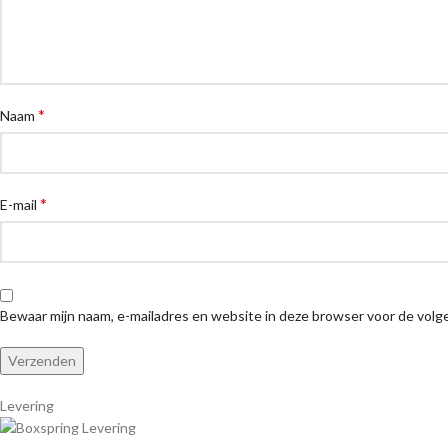
*
Naam
*
E-mail
Bewaar mijn naam, e-mailadres en website in deze browser voor de volge
Levering