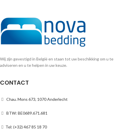
Wij zijn gevestigd in België en staan tot uw beschikking om u te
adviseren en u te helpen in uw keuze.
CONTACT
Chau. Mons 673, 1070 Anderlecht
BTW: BE0689.671.681
Tel: (+32) 467 85 18 70