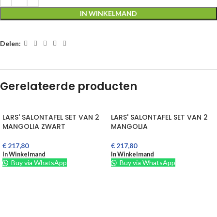
IN WINKELMAND
Delen:
Gerelateerde producten
LARS' SALONTAFEL SET VAN 2
LARS' SALONTAFEL SET VAN 2
MANGOLIA ZWART
MANGOLIA
€
217,80
€
217,80
In Winkelmand
In Winkelmand
Buy via WhatsApp
Buy via WhatsApp