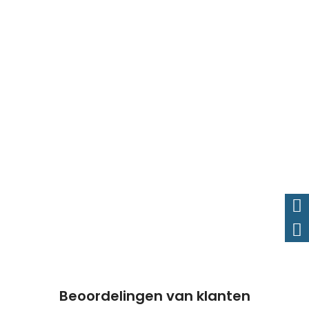
Beoordelingen van klanten