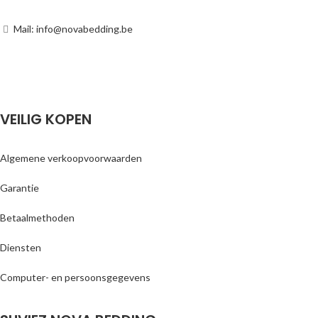
Mail: info@novabedding.be
VEILIG KOPEN
Algemene verkoopvoorwaarden
Garantie
Betaalmethoden
Diensten
Computer- en persoonsgegevens