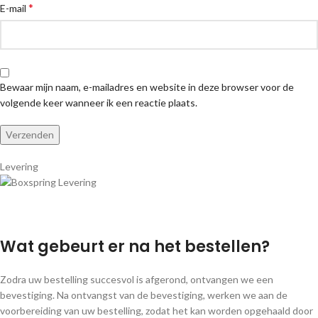
*
E-mail
Bewaar mijn naam, e-mailadres en website in deze browser voor de
volgende keer wanneer ik een reactie plaats.
Levering
Wat gebeurt er na het bestellen?
Zodra uw bestelling succesvol is afgerond, ontvangen we een
bevestiging. Na ontvangst van de bevestiging, werken we aan de
voorbereiding van uw bestelling, zodat het kan worden opgehaald door