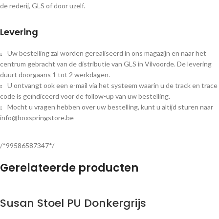
de rederij, GLS of door uzelf.
Levering
Uw bestelling zal worden gerealiseerd in ons magazijn en naar het
centrum gebracht van de distributie van GLS in Vilvoorde. De levering
duurt doorgaans 1 tot 2 werkdagen.
U ontvangt ook een e-mail via het systeem waarin u de track en trace
code is geïndiceerd voor de follow-up van uw bestelling.
Mocht u vragen hebben over uw bestelling, kunt u altijd sturen naar
info@boxspringstore.be
/*99586587347*/
Gerelateerde producten
Susan Stoel PU Donkergrijs