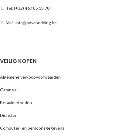
Tel: (+32) 467 85 18 70
Mail: info@novabedding.be
VEILIG KOPEN
Algemene verkoopvoorwaarden
Garantie
Betaalmethoden
Diensten
Computer- en persoonsgegevens