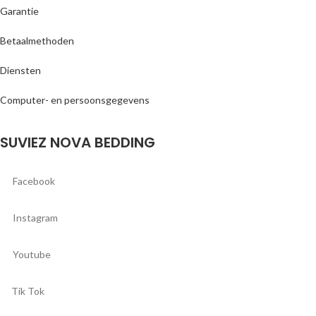
Garantie
Betaalmethoden
Diensten
Computer- en persoonsgegevens
SUVIEZ NOVA BEDDING
Facebook
Instagram
Youtube
Tik Tok