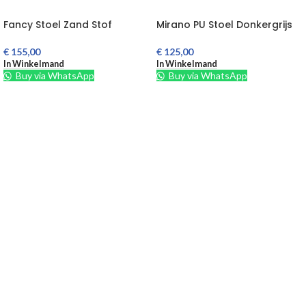
Fancy Stoel Zand Stof
Mirano PU Stoel Donkergrijs
€
155,00
€
125,00
In Winkelmand
In Winkelmand
Buy via WhatsApp
Buy via WhatsApp