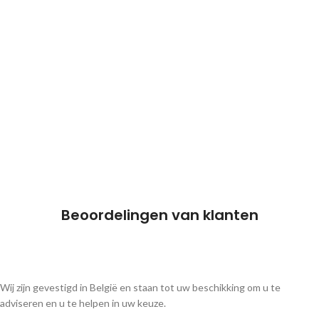
Beoordelingen van klanten
Wij zijn gevestigd in België en staan tot uw beschikking om u te
adviseren en u te helpen in uw keuze.