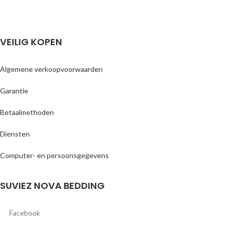
VEILIG KOPEN
Algemene verkoopvoorwaarden
Garantie
Betaalmethoden
Diensten
Computer- en persoonsgegevens
SUVIEZ NOVA BEDDING
Facebook