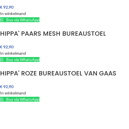
€
92,90
In winkelmand
Buy via WhatsApp
HIPPA' PAARS MESH BUREAUSTOEL
€
92,90
In winkelmand
Buy via WhatsApp
HIPPA' ROZE BUREAUSTOEL VAN GAAS
€
92,90
In winkelmand
Buy via WhatsApp