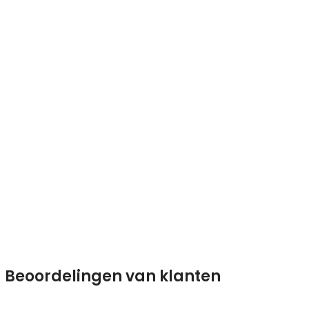
Beoordelingen van klanten