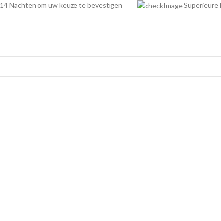
14 Nachten om uw keuze te bevestigen
Superieur