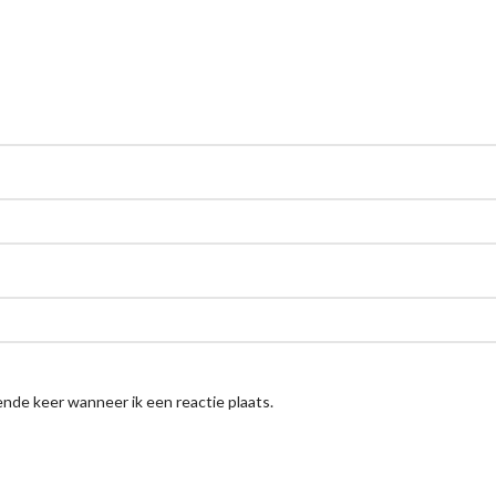
nde keer wanneer ik een reactie plaats.