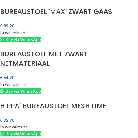
BUREAUSTOEL 'MAX' ZWART GAAS
€
89,90
In winkelmand
Buy via WhatsApp
BUREAUSTOEL MET ZWART
NETMATERIAAL
€
64,90
In winkelmand
Buy via WhatsApp
HIPPA' BUREAUSTOEL MESH LIME
€
92,90
In winkelmand
Buy via WhatsApp