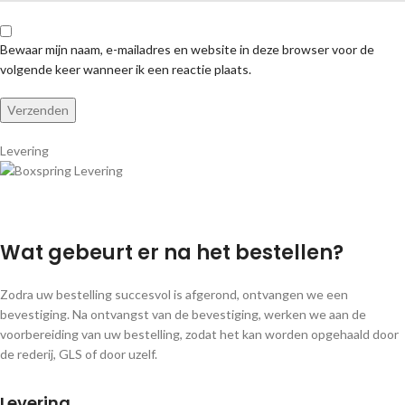
Bewaar mijn naam, e-mailadres en website in deze browser voor de
volgende keer wanneer ik een reactie plaats.
Levering
Wat gebeurt er na het bestellen?
Zodra uw bestelling succesvol is afgerond, ontvangen we een
bevestiging. Na ontvangst van de bevestiging, werken we aan de
voorbereiding van uw bestelling, zodat het kan worden opgehaald door
de rederij, GLS of door uzelf.
Levering