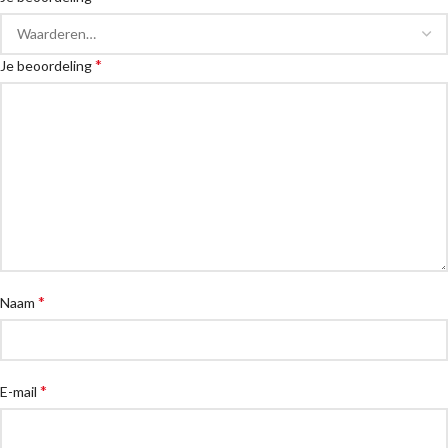
*
Je beoordeling
*
Naam
*
E-mail