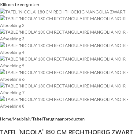
Klik om te vergroten
Home
Meubilair
Tabel
Terug naar producten
TAFEL 'NICOLA' 180 CM RECHTHOEKIG ZWART