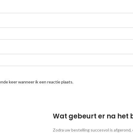
nde keer wanneer ik een reactie plaats.
Wat gebeurt er na het 
Zodra uw bestelling succesvol is afgerond