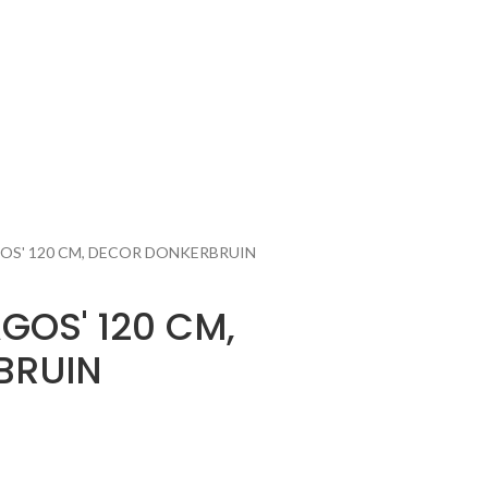
GOS' 120 CM, DECOR DONKERBRUIN
GOS' 120 CM,
BRUIN