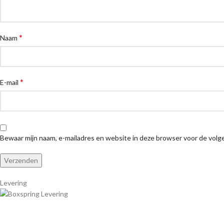
*
Naam
*
E-mail
Bewaar mijn naam, e-mailadres en website in deze browser voor de volge
Levering