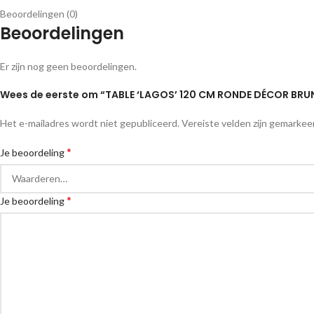
Beoordelingen (0)
Beoordelingen
Er zijn nog geen beoordelingen.
Wees de eerste om “TABLE ‘LAGOS’ 120 CM RONDE DÉCOR BRU
Het e-mailadres wordt niet gepubliceerd.
Vereiste velden zijn gemarke
*
Je beoordeling
*
Je beoordeling