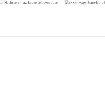
14 Nachten om uw keuze te bevestigen
Superieur