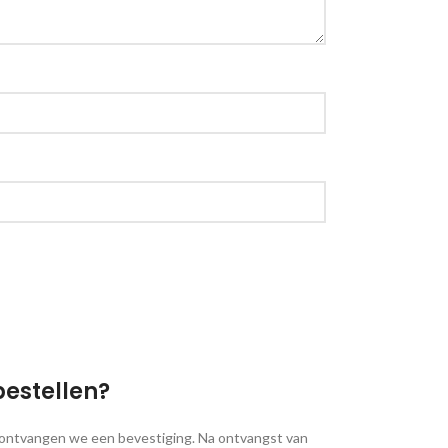
bestellen?
, ontvangen we een bevestiging. Na ontvangst van