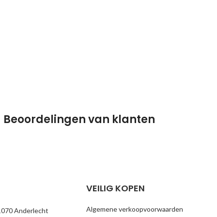
Beoordelingen van klanten
VEILIG KOPEN
Algemene verkoopvoorwaarden
1070 Anderlecht