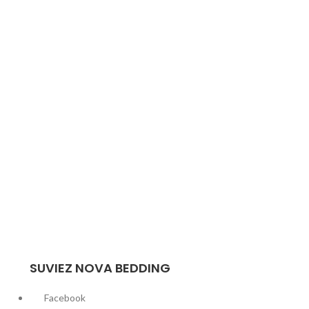
SUVIEZ NOVA BEDDING
Facebook