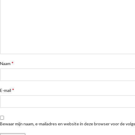
*
Naam
*
E-mail
Bewaar mijn naam, e-mailadres en website in deze browser voor de volge