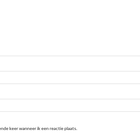
nde keer wanneer ik een reactie plaats.