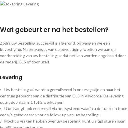
Wat gebeurt er na het bestellen?
Zodra uw bestelling succesvol is afgerond, ontvangen we een
bevestiging. Na ontvangst van de bevestiging, werken we aan de
voorbereiding van uw bestelling, zodat het kan worden opgehaald door
de rederij, GLS of door uzelf.
Levering
Uw bestelling zal worden gerealiseerd in ons magazijn en naar het
centrum gebracht van de distributie van GLS in Vilvoorde. De levering
duurt doorgaans 1 tot 2 werkdagen.
U ontvangt ook een e-mail via het systeem waarin u de track en trace
code is geïndiceerd voor de follow-up van uw bestelling.
Mocht u vragen hebben over uw bestelling, kunt u altijd sturen naar
info@boxspringstore.be