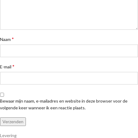
*
Naam
*
E-mail
Bewaar mijn naam, e-mailadres en website in deze browser voor de
volgende keer wanneer ik een reactie plaats.
Levering