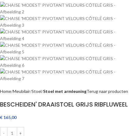
Home
Meubilair
Stoel
Stoel met armleuning
Terug naar producten
BESCHEIDEN' DRAAISTOEL GRIJS RIBFLUWEEL
€
165,00