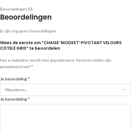
Beoordelingen (0)
Beoordelingen
Er zijn nog geen beoordelingen.
Wees de eerste om “CHAISE ‘MODEST’ PIVOTANT VELOURS
CÔTELÉ GRIS” te beoordelen
Het e-mailadres wordt niet gepubliceerd.
Vereiste velden zijn
*
gemarkeerd met
*
Je beoordeling
*
Je beoordeling