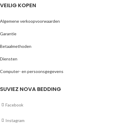
VEILIG KOPEN
Algemene verkoopvoorwaarden
Garantie
Betaalmethoden
Diensten
Computer- en persoonsgegevens
SUVIEZ NOVA BEDDING
Facebook
Instagram