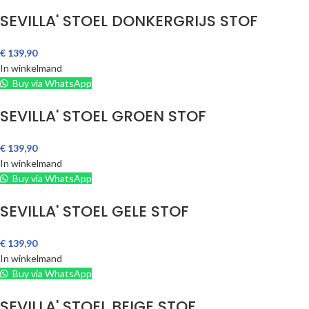
SEVILLA' STOEL DONKERGRIJS STOF
€
139,90
In winkelmand
Buy via WhatsApp
SEVILLA' STOEL GROEN STOF
€
139,90
In winkelmand
Buy via WhatsApp
SEVILLA' STOEL GELE STOF
€
139,90
In winkelmand
Buy via WhatsApp
SEVILLA' STOEL BEIGE STOF