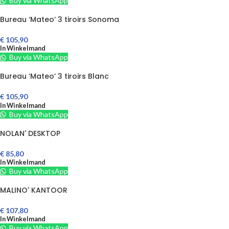
Buy via WhatsApp
Bureau ‘Mateo’ 3 tiroirs Sonoma
€
105,90
In Winkelmand
Buy via WhatsApp
Bureau ‘Mateo’ 3 tiroirs Blanc
€
105,90
In Winkelmand
Buy via WhatsApp
NOLAN' DESKTOP
€
85,80
In Winkelmand
Buy via WhatsApp
MALINO' KANTOOR
€
107,80
In Winkelmand
Buy via WhatsApp