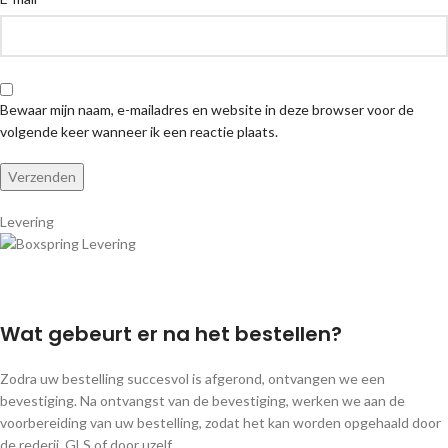
Bewaar mijn naam, e-mailadres en website in deze browser voor de
volgende keer wanneer ik een reactie plaats.
Levering
Wat gebeurt er na het bestellen?
Zodra uw bestelling succesvol is afgerond, ontvangen we een
bevestiging. Na ontvangst van de bevestiging, werken we aan de
voorbereiding van uw bestelling, zodat het kan worden opgehaald door
de rederij, GLS of door uzelf.