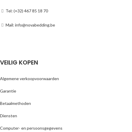
Tel: (+32) 467 85 18 70
Mail: info@novabedding.be
VEILIG KOPEN
Algemene verkoopvoorwaarden
Garantie
Betaalmethoden
Diensten
Computer- en persoonsgegevens