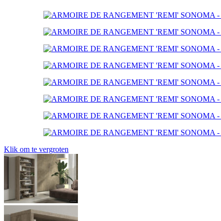
Klik om te vergroten