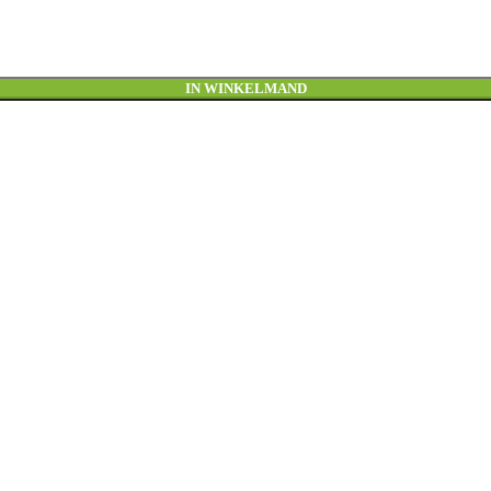
IN WINKELMAND