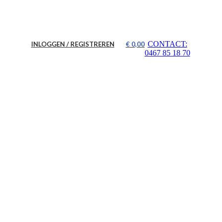
CONTACT:
INLOGGEN / REGISTREREN
€
0,00
0467 85 18 70