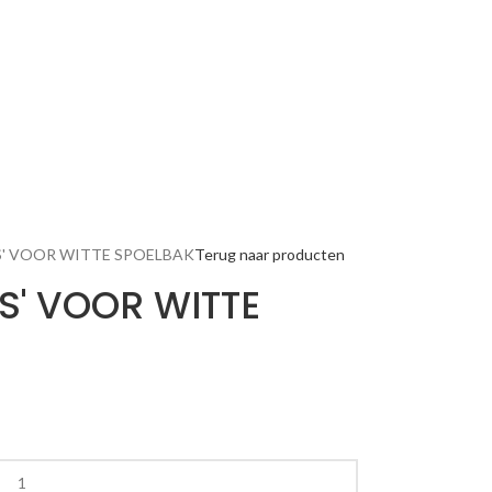
S' VOOR WITTE SPOELBAK
Terug naar producten
IS' VOOR WITTE