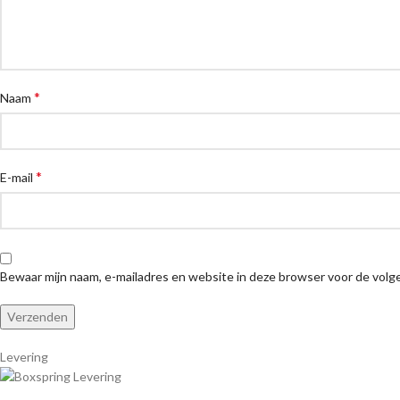
*
Naam
*
E-mail
Bewaar mijn naam, e-mailadres en website in deze browser voor de volge
Levering