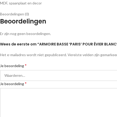
MDF, spaanplaat en decor
Beoordelingen (0)
Beoordelingen
Er zijn nog geen beoordelingen.
Wees de eerste om “ARMOIRE BASSE ‘PARIS’ POUR ÉVIER BLANC
Het e-mailadres wordt niet gepubliceerd.
Vereiste velden zijn gemarke
*
Je beoordeling
*
Je beoordeling