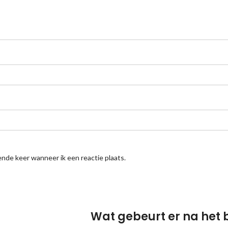
nde keer wanneer ik een reactie plaats.
Wat gebeurt er na het 