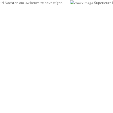
14 Nachten om uw keuze te bevestigen
Superieur