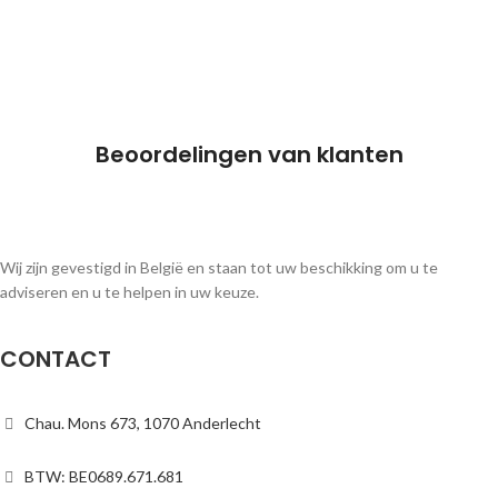
Beoordelingen van klanten
Wij zijn gevestigd in België en staan tot uw beschikking om u te
adviseren en u te helpen in uw keuze.
CONTACT
Chau. Mons 673, 1070 Anderlecht
BTW: BE0689.671.681