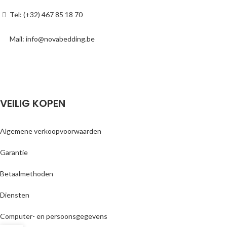
Tel: (+32) 467 85 18 70
Mail: info@novabedding.be
VEILIG KOPEN
Algemene verkoopvoorwaarden
Garantie
Betaalmethoden
Diensten
Computer- en persoonsgegevens