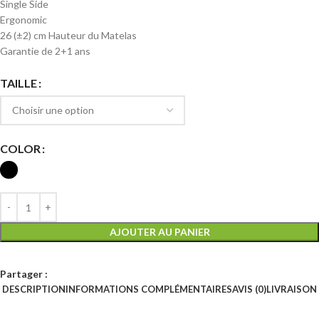
Single Side
Ergonomic
26 (±2) cm Hauteur du Matelas
Garantie de 2+1 ans
TAILLE
COLOR
AJOUTER AU PANIER
Partager :
DESCRIPTION
INFORMATIONS COMPLÉMENTAIRES
AVIS (0)
LIVRAISON