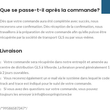
Que se passe-t-il après la commande?
Dès que votre commande aura été complétée avec succès, nous
recevrons une confirmation. Dès réception de la confirmation, nous
travaillons à la préparation de votre commande afin qu'elle puisse être
récupérée par la société de transport GLS ou par vous-même.
Livraison
Votre commande sera récupérée dans notre entrepôt et amenée au
centre de distribution GLS à Vilvorde. La livraison prend généralement 1
à 2 jours ouvrables.
Vous recevrez également un e-mail via le système dans lequel le code
track and trace est indiqué pour le suivi de votre commande.
Si vous avez des questions sur votre commande, vous pouvez
toujours les envoyer à info@boxspringstore.be
/*99586587347*/