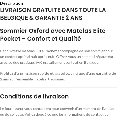
Description
LIVRAISON GRATUITE DANS TOUTE LA
BELGIQUE & GARANTIE 2 ANS
Sommier Oxford avec Matelas Elite
Pocket – Confort et Qualité
Découvrez le matelas
Elite Pocket
accompagné de son sommier pour
un confort optimal nuit après nuit. Offrez-vous un sommeil réparateur
avec ce duo pratique, livré gratuitement partout en Belgique.
Profitez d’une livraison
rapide et gratuite
, ainsi que d’une
garantie de
2 ans
sur l’ensemble matelas + sommier.
Conditions de livraison
Le fournisseur vous contactera pour convenir d’un moment de livraison
ou de collecte. Veillez donc à ce que les informations de contact de