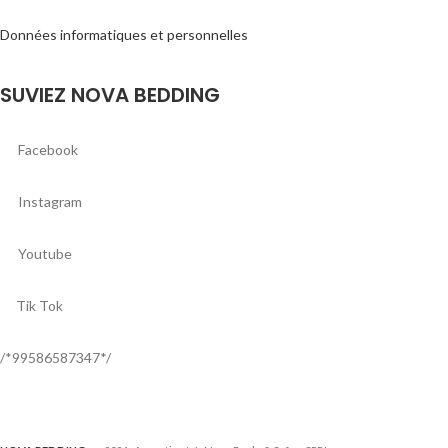
Données informatiques et personnelles
SUVIEZ NOVA BEDDING
Facebook
Instagram
Youtube
Tik Tok
/*99586587347*/