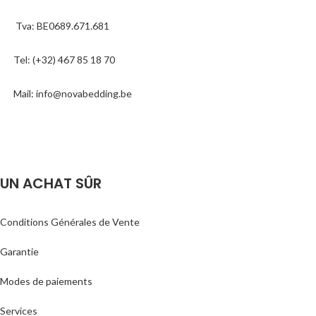
Tva: BE0689.671.681
Tel: (+32) 467 85 18 70
Mail: info@novabedding.be
UN ACHAT SÛR
Conditions Générales de Vente
Garantie
Modes de paiements
Services