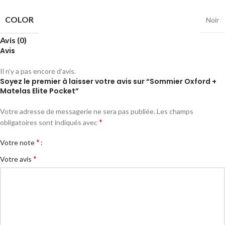
COLOR
Noir
Avis (0)
Avis
Il n’y a pas encore d’avis.
Soyez le premier à laisser votre avis sur “Sommier Oxford +
Matelas Elite Pocket”
Votre adresse de messagerie ne sera pas publiée.
Les champs
*
obligatoires sont indiqués avec
*
Votre note
*
Votre avis