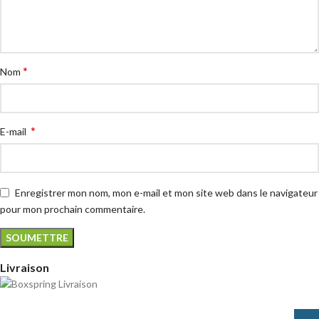
*
Nom
*
E-mail
Enregistrer mon nom, mon e-mail et mon site web dans le navigateur
pour mon prochain commentaire.
Livraison