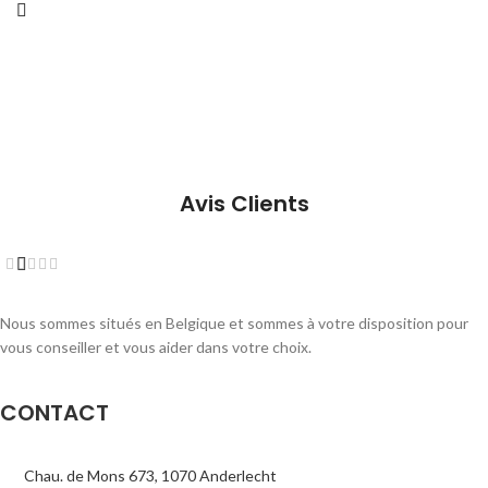
Avis Clients
Nous sommes situés en Belgique et sommes à votre disposition pour
vous conseiller et vous aider dans votre choix.
CONTACT
Chau. de Mons 673, 1070 Anderlecht