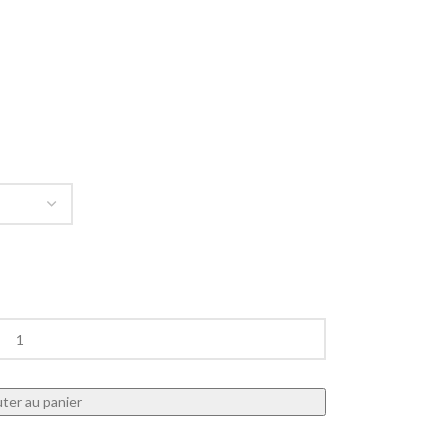
ter au panier