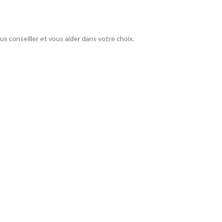
 conseiller et vous aider dans votre choix.