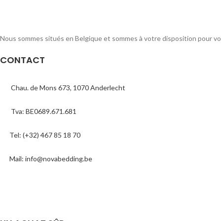
Nous sommes situés en Belgique et sommes à votre disposition pour vous
CONTACT
Chau. de Mons 673, 1070 Anderlecht
Tva: BE0689.671.681
Tel: (+32) 467 85 18 70
Mail: info@novabedding.be