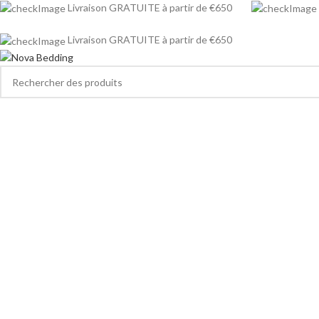
Livraison GRATUITE à partir de €650
Livraison GRATUITE à partir de €650