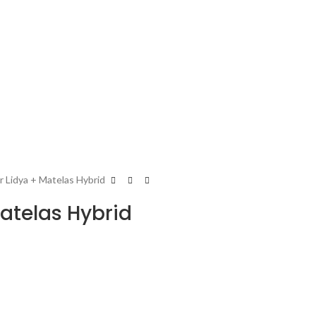
 Lidya + Matelas Hybrid
atelas Hybrid