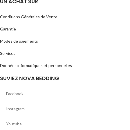
UN ACHAT SÛR
Conditions Générales de Vente
Garantie
Modes de paiements
Services
Données informatiques et personnelles
SUVIEZ NOVA BEDDING
Facebook
Instagram
Youtube