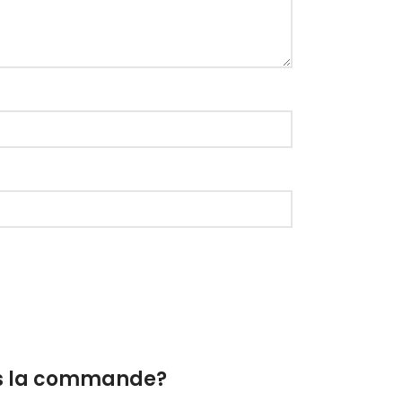
ès la commande?