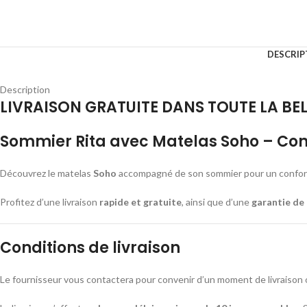
DESCRIP
Description
LIVRAISON GRATUITE DANS TOUTE LA BE
Sommier Rita avec Matelas Soho – Conf
Découvrez le matelas
Soho
accompagné de son sommier pour un confort o
Profitez d’une livraison
rapide et gratuite
, ainsi que d’une
garantie de 
Conditions de livraison
Le fournisseur vous contactera pour convenir d’un moment de livraison 