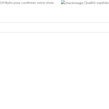
14 Nuits pour confirmer votre choix
Qualité supé