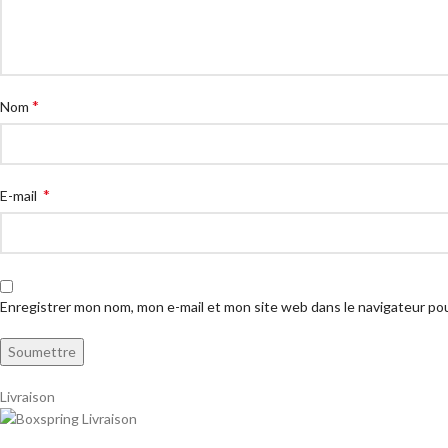
*
Nom
*
E-mail
Enregistrer mon nom, mon e-mail et mon site web dans le navigateur p
Livraison