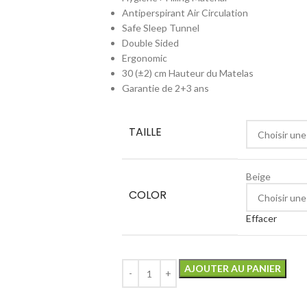
Antiperspirant Air Circulation
Safe Sleep Tunnel
Double Sided
Ergonomic
30 (±2) cm Hauteur du Matelas
Garantie de 2+3 ans
TAILLE
Beige
COLOR
Effacer
AJOUTER AU PANIER