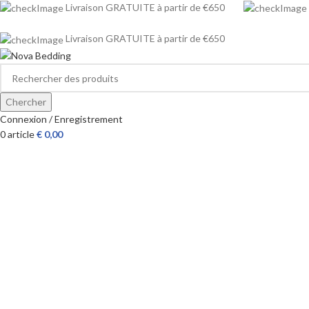
Livraison GRATUITE à partir de €650
Livraison GRATUITE à partir de €650
Chercher
Connexion / Enregistrement
0
article
€
0,00