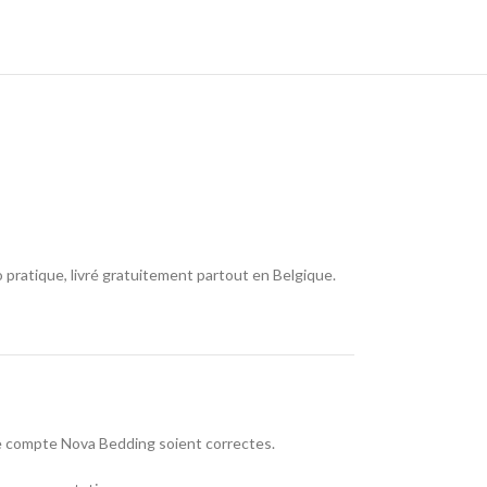
pratique, livré gratuitement partout en Belgique.
tre compte Nova Bedding soient correctes.