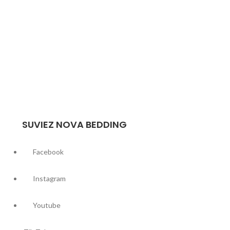
SUVIEZ NOVA BEDDING
Facebook
Instagram
Youtube