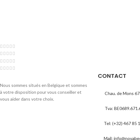
CONTACT
Nous sommes situés en Belgique et sommes
à votre disposition pour vous conseiller et
Chau. de Mons 67
vous aider dans votre choix.
Tva: BE0689.671.
Tel: (+32) 467 85 
Mail: info@novabe