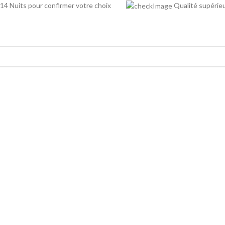
14 Nuits pour confirmer votre choix
Qualité supé