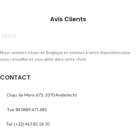
Avis Clients
Nous sommes situés en Belgique et sommes à votre disposition pour
vous conseiller et vous aider dans votre choix.
CONTACT
Chau. de Mons 673, 1070 Anderlecht
Tva: BE0689.671.681
Tel: (+32) 467 85 18 70