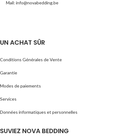
Mail: info@novabedding.be
UN ACHAT SÛR
Conditions Générales de Vente
Garantie
Modes de paiements
Services
Données informatiques et personnelles
SUVIEZ NOVA BEDDING