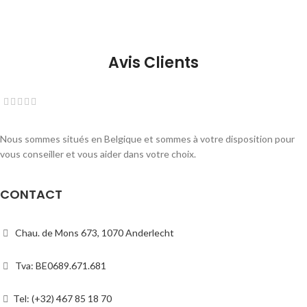
Avis Clients
Nous sommes situés en Belgique et sommes à votre disposition pour
vous conseiller et vous aider dans votre choix.
CONTACT
Chau. de Mons 673, 1070 Anderlecht
Tva: BE0689.671.681
Tel: (+32) 467 85 18 70