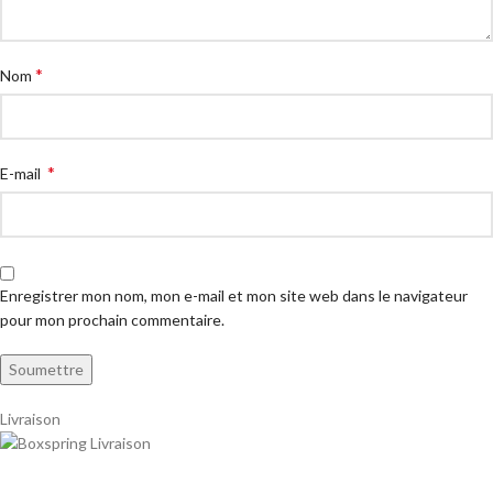
*
Nom
*
E-mail
Enregistrer mon nom, mon e-mail et mon site web dans le navigateur
pour mon prochain commentaire.
Livraison