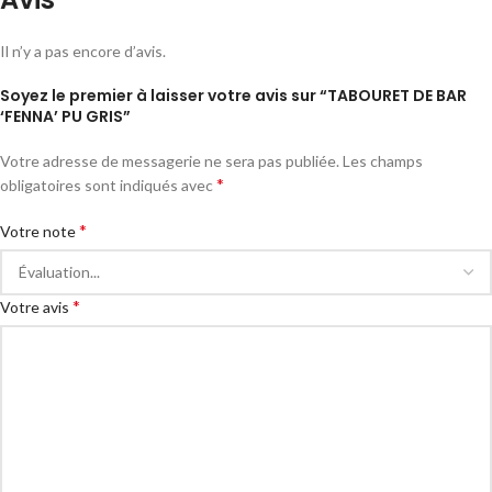
Il n’y a pas encore d’avis.
Soyez le premier à laisser votre avis sur “TABOURET DE BAR
‘FENNA’ PU GRIS”
Votre adresse de messagerie ne sera pas publiée.
Les champs
*
obligatoires sont indiqués avec
*
Votre note
*
Votre avis