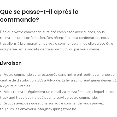
Que se passe-t-il après la
commande?
Dès que votre commande aura été complétée avec succès, nous
recevrons une confirmation. Dès réception de la confirmation, nous
travaillons à la préparation de votre commande afin qu'elle puisse être
récupérée par la société de transport GLS ou par vous-même.
Livraison
Votre commande sera récupérée dans notre entrepôt et amenée au
centre de distribution GLS à Vilvorde. La livraison prend généralement 1
à 2 jours ouvrables.
Vous recevrez également un e-mail via le système dans lequel le code
track and trace est indiqué pour le suivi de votre commande.
Si vous avez des questions sur votre commande, vous pouvez
toujours les envoyer à info@boxspringstore.be