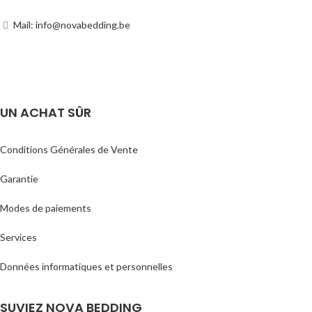
Mail: info@novabedding.be
UN ACHAT SÛR
Conditions Générales de Vente
Garantie
Modes de paiements
Services
Données informatiques et personnelles
SUVIEZ NOVA BEDDING