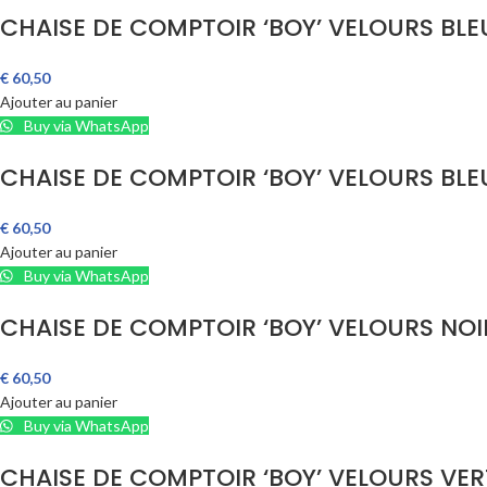
CHAISE DE COMPTOIR ‘BOY’ VELOURS BL
€
60,50
Ajouter au panier
Buy via WhatsApp
CHAISE DE COMPTOIR ‘BOY’ VELOURS BLE
€
60,50
Ajouter au panier
Buy via WhatsApp
CHAISE DE COMPTOIR ‘BOY’ VELOURS NOI
€
60,50
Ajouter au panier
Buy via WhatsApp
CHAISE DE COMPTOIR ‘BOY’ VELOURS VER