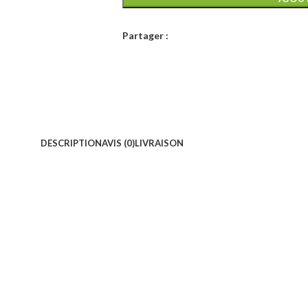
Partager :
DESCRIPTION
AVIS (0)
LIVRAISON