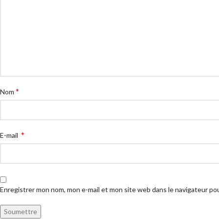
*
Nom
*
E-mail
Enregistrer mon nom, mon e-mail et mon site web dans le navigateur p