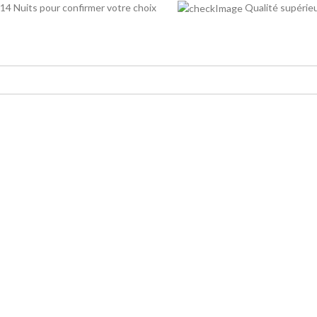
14 Nuits pour confirmer votre choix
Qualité supé