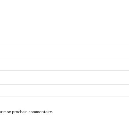
our mon prochain commentaire.