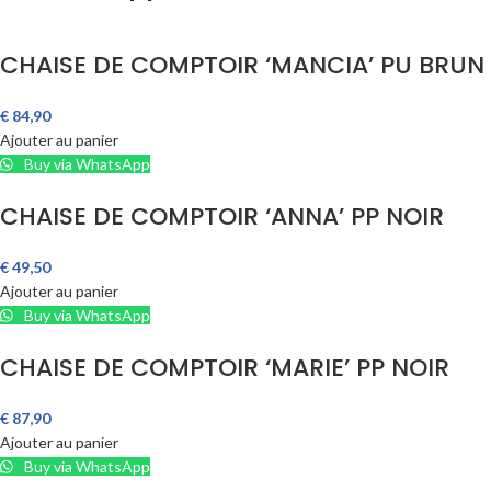
CHAISE DE COMPTOIR ‘MANCIA’ PU BRU
€
84,90
Ajouter au panier
Buy via WhatsApp
CHAISE DE COMPTOIR ‘ANNA’ PP NOIR
€
49,50
Ajouter au panier
Buy via WhatsApp
CHAISE DE COMPTOIR ‘MARIE’ PP NOIR
€
87,90
Ajouter au panier
Buy via WhatsApp