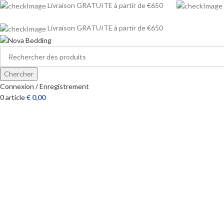
Livraison GRATUITE à partir de €650
Livraison GRATUITE à partir de €650
Chercher
Connexion / Enregistrement
0
article
€
0,00