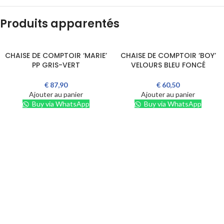
Produits apparentés
CHAISE DE COMPTOIR ‘MARIE’
CHAISE DE COMPTOIR ‘BOY’
PP GRIS-VERT
VELOURS BLEU FONCÉ
€
87,90
€
60,50
Ajouter au panier
Ajouter au panier
Buy via WhatsApp
Buy via WhatsApp