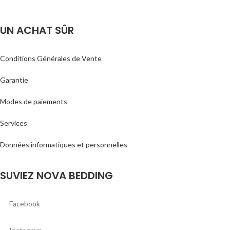
UN ACHAT SÛR
Conditions Générales de Vente
Garantie
Modes de paiements
Services
Données informatiques et personnelles
SUVIEZ NOVA BEDDING
Facebook