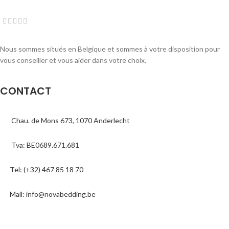
Nous sommes situés en Belgique et sommes à votre disposition pour
vous conseiller et vous aider dans votre choix.
CONTACT
Chau. de Mons 673, 1070 Anderlecht
Tva: BE0689.671.681
Tel: (+32) 467 85 18 70
Mail: info@novabedding.be