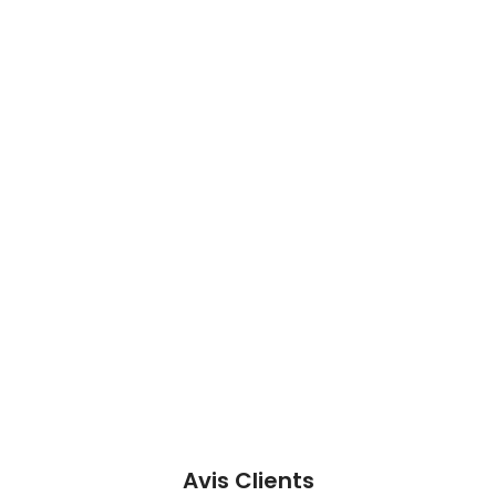
Avis Clients