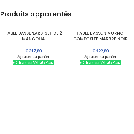
Produits apparentés
TABLE BASSE ‘LARS’ SET DE 2
TABLE BASSE ‘LIVORNO’
MANGOLIA
COMPOSITE MARBRE NOIR
€
217,80
€
129,80
Ajouter au panier
Ajouter au panier
Buy via WhatsApp
Buy via WhatsApp