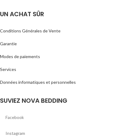
UN ACHAT SÛR
Conditions Générales de Vente
Garantie
Modes de paiements
Services
Données informatiques et personnelles
SUVIEZ NOVA BEDDING
Facebook
Instagram