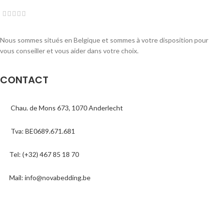
Nous sommes situés en Belgique et sommes à votre disposition pour
vous conseiller et vous aider dans votre choix.
CONTACT
Chau. de Mons 673, 1070 Anderlecht
Tva: BE0689.671.681
Tel: (+32) 467 85 18 70
Mail: info@novabedding.be