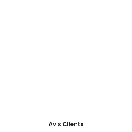
Avis Clients