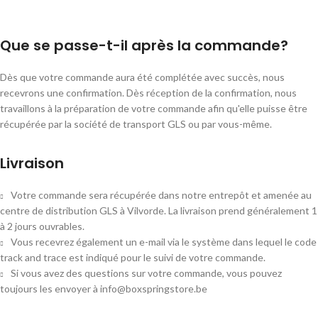
Que se passe-t-il après la commande?
Dès que votre commande aura été complétée avec succès, nous
recevrons une confirmation. Dès réception de la confirmation, nous
travaillons à la préparation de votre commande afin qu'elle puisse être
récupérée par la société de transport GLS ou par vous-même.
Livraison
Votre commande sera récupérée dans notre entrepôt et amenée au
centre de distribution GLS à Vilvorde. La livraison prend généralement 1
à 2 jours ouvrables.
Vous recevrez également un e-mail via le système dans lequel le code
track and trace est indiqué pour le suivi de votre commande.
Si vous avez des questions sur votre commande, vous pouvez
toujours les envoyer à info@boxspringstore.be