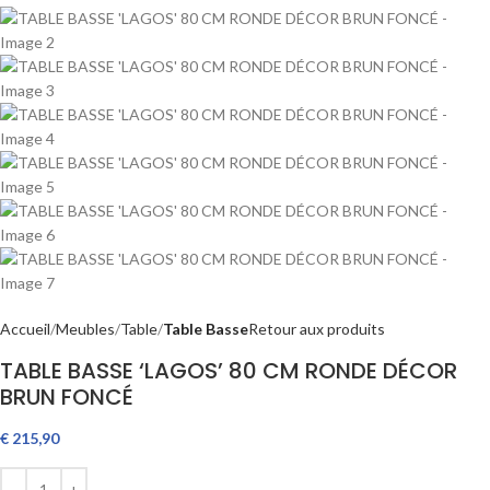
Accueil
Meubles
Table
Table Basse
Retour aux produits
TABLE BASSE ‘LAGOS’ 80 CM RONDE DÉCOR
BRUN FONCÉ
€
215,90