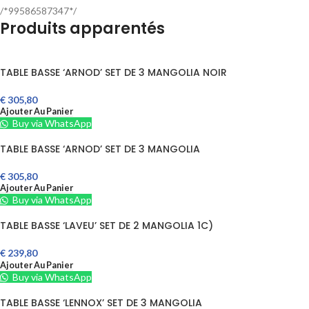
/*99586587347*/
Produits apparentés
TABLE BASSE ‘ARNOD’ SET DE 3 MANGOLIA NOIR
€
305,80
Ajouter Au Panier
Buy via WhatsApp
TABLE BASSE ‘ARNOD’ SET DE 3 MANGOLIA
€
305,80
Ajouter Au Panier
Buy via WhatsApp
TABLE BASSE ‘LAVEU’ SET DE 2 MANGOLIA 1C)
€
239,80
Ajouter Au Panier
Buy via WhatsApp
TABLE BASSE ‘LENNOX’ SET DE 3 MANGOLIA