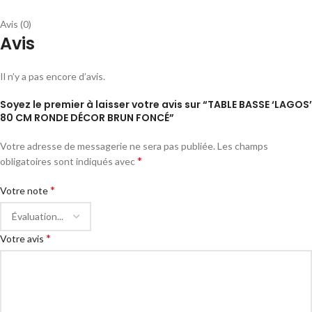
Avis (0)
Avis
Il n’y a pas encore d’avis.
Soyez le premier à laisser votre avis sur “TABLE BASSE ‘LAGOS’
80 CM RONDE DÉCOR BRUN FONCÉ”
Votre adresse de messagerie ne sera pas publiée.
Les champs
*
obligatoires sont indiqués avec
*
Votre note
*
Votre avis