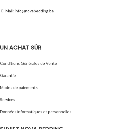
Mail: info@novabedding.be
UN ACHAT SÛR
Conditions Générales de Vente
Garantie
Modes de paiements
Services
Données informatiques et personnelles
SUVIEZ NOVA BEDDING