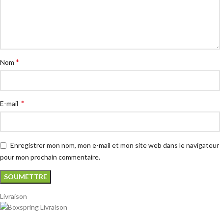
*
Nom
*
E-mail
Enregistrer mon nom, mon e-mail et mon site web dans le navigateur
pour mon prochain commentaire.
Livraison