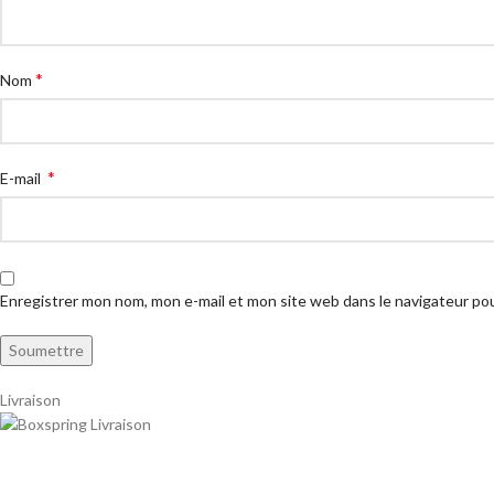
*
Nom
*
E-mail
Enregistrer mon nom, mon e-mail et mon site web dans le navigateur p
Livraison