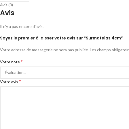
Avis (0)
Avis
Il n’y a pas encore d’avis.
Soyez le premier à laisser votre avis sur “Surmatelas 4cm”
Votre adresse de messagerie ne sera pas publiée.
Les champs obligatoi
*
Votre note
*
Votre avis