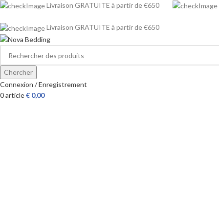
Livraison GRATUITE à partir de €650
Livraison GRATUITE à partir de €650
Chercher
Connexion / Enregistrement
0
article
€
0,00