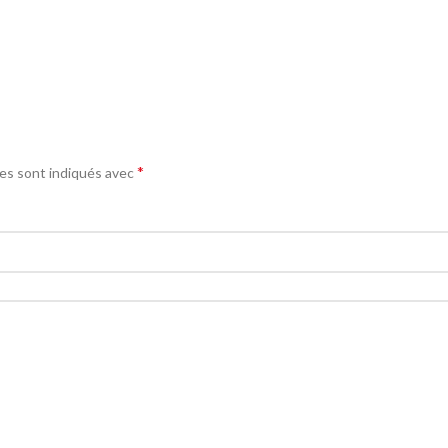
*
res sont indiqués avec