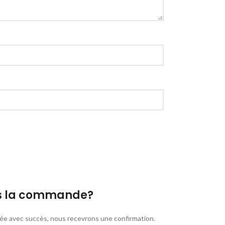
ès la commande?
e avec succès, nous recevrons une confirmation.