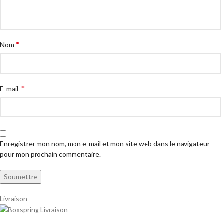
*
Nom
*
E-mail
Enregistrer mon nom, mon e-mail et mon site web dans le navigateur
pour mon prochain commentaire.
Livraison