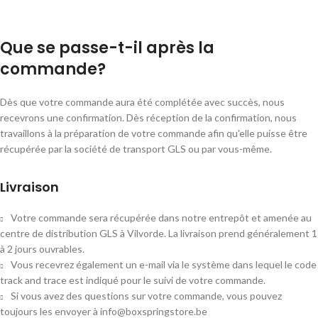
Que se passe-t-il après la
commande?
Dès que votre commande aura été complétée avec succès, nous
recevrons une confirmation. Dès réception de la confirmation, nous
travaillons à la préparation de votre commande afin qu'elle puisse être
récupérée par la société de transport GLS ou par vous-même.
Livraison
Votre commande sera récupérée dans notre entrepôt et amenée au
centre de distribution GLS à Vilvorde. La livraison prend généralement 1
à 2 jours ouvrables.
Vous recevrez également un e-mail via le système dans lequel le code
track and trace est indiqué pour le suivi de votre commande.
Si vous avez des questions sur votre commande, vous pouvez
toujours les envoyer à info@boxspringstore.be