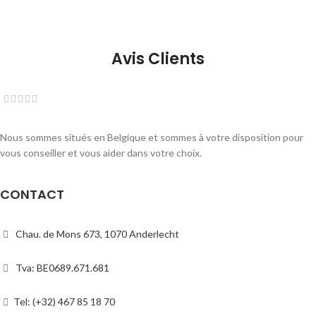
Avis Clients
Nous sommes situés en Belgique et sommes à votre disposition pour
vous conseiller et vous aider dans votre choix.
CONTACT
Chau. de Mons 673, 1070 Anderlecht
Tva: BE0689.671.681
Tel: (+32) 467 85 18 70