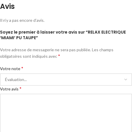
Avis
Il n’y a pas encore d’avis.
Soyez le premier à laisser votre avis sur “RELAX ELECTRIQUE
‘MIAMI’ PU TAUPE”
Votre adresse de messagerie ne sera pas publiée.
Les champs
*
obligatoires sont indiqués avec
*
Votre note
*
Votre avis