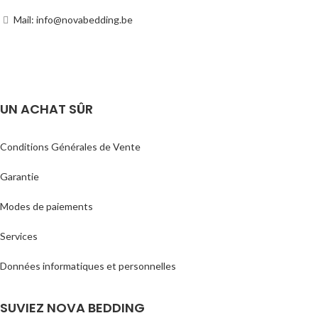
Mail: info@novabedding.be
UN ACHAT SÛR
Conditions Générales de Vente
Garantie
Modes de paiements
Services
Données informatiques et personnelles
SUVIEZ NOVA BEDDING