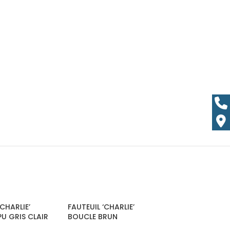
‘CHARLIE’
FAUTEUIL ‘CHARLIE’
U GRIS CLAIR
BOUCLE BRUN