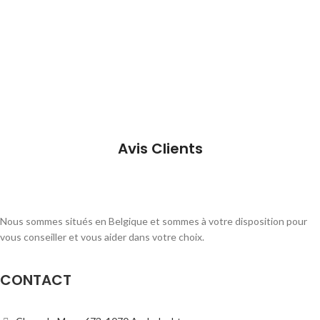
Avis Clients
Nous sommes situés en Belgique et sommes à votre disposition pour
vous conseiller et vous aider dans votre choix.
CONTACT