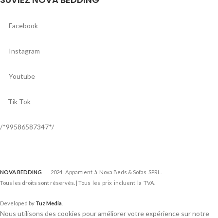
Facebook
Instagram
Youtube
Tik Tok
/*99586587347*/
NOVA BEDDING
2024 Appartient à Nova Beds & Sofas SPRL.
Tous les droits sont réservés. | Tous les prix incluent la TVA.
Developed by
Tuz Media
.
Nous utilisons des cookies pour améliorer votre expérience sur notre