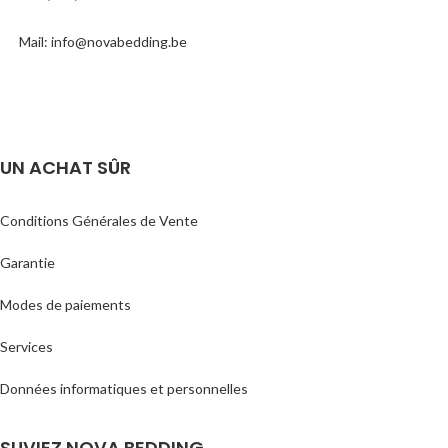
Mail: info@novabedding.be
UN ACHAT SÛR
Conditions Générales de Vente
Garantie
Modes de paiements
Services
Données informatiques et personnelles
SUVIEZ NOVA BEDDING