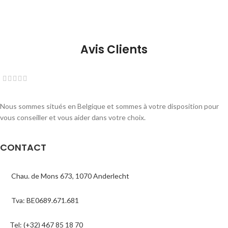
Avis Clients
Nous sommes situés en Belgique et sommes à votre disposition pour
vous conseiller et vous aider dans votre choix.
CONTACT
Chau. de Mons 673, 1070 Anderlecht
Tva: BE0689.671.681
Tel: (+32) 467 85 18 70