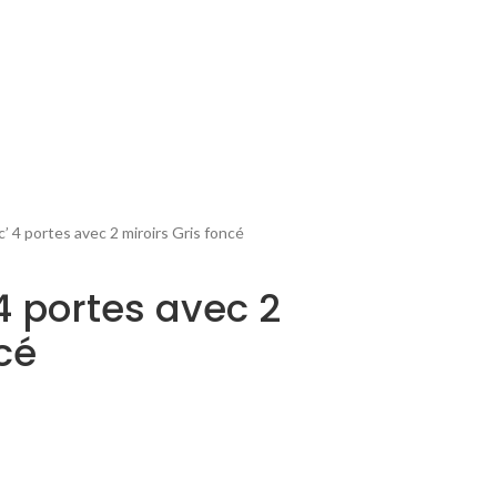
’ 4 portes avec 2 miroirs Gris foncé
4 portes avec 2
cé