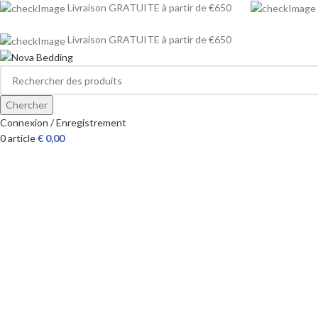
Livraison GRATUITE à partir de €650
Livraison GRATUITE à partir de €650
Chercher
Connexion / Enregistrement
0
article
€
0,00