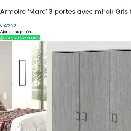
Armoire ‘Marc’ 3 portes avec miroir Gris
€
279,90
Ajouter au panier
Buy via WhatsApp