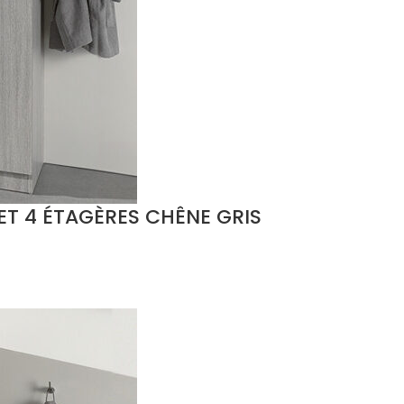
ET 4 ÉTAGÈRES CHÊNE GRIS