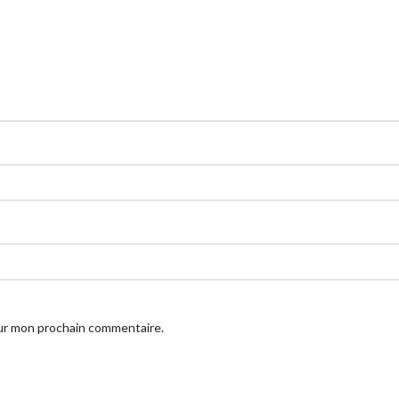
our mon prochain commentaire.