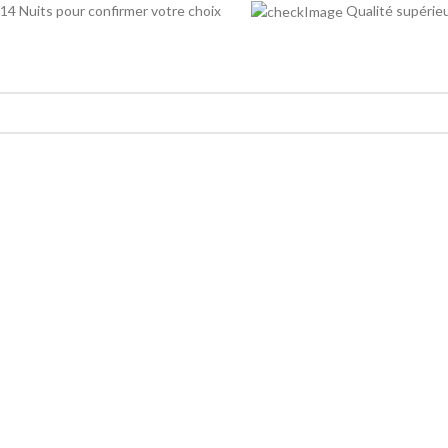
14 Nuits pour confirmer votre choix
Qualité supé