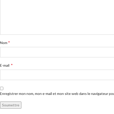
*
Nom
*
E-mail
Enregistrer mon nom, mon e-mail et mon site web dans le navigateur p