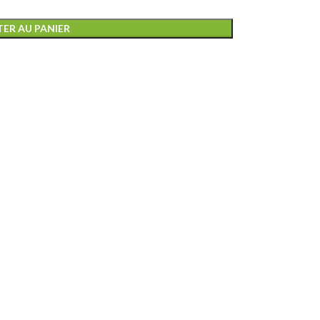
ER AU PANIER