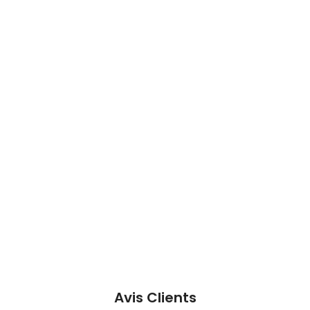
Avis Clients