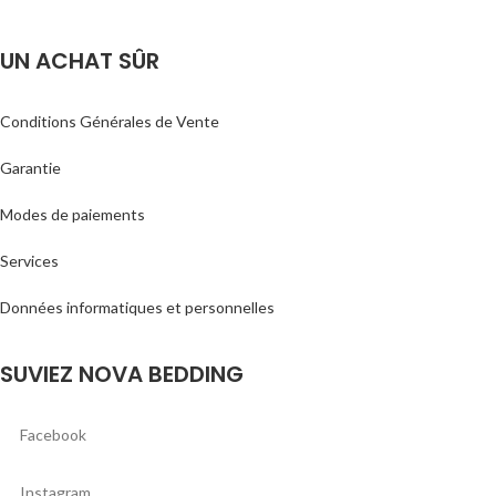
UN ACHAT SÛR
Conditions Générales de Vente
Garantie
Modes de paiements
Services
Données informatiques et personnelles
SUVIEZ NOVA BEDDING
Facebook
Instagram