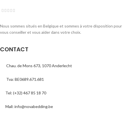
Nous sommes situés en Belgique et sommes à votre disposition pour
vous conseiller et vous aider dans votre choix.
CONTACT
Chau. de Mons 673, 1070 Anderlecht
Tva: BE0689.671.681
Tel: (+32) 467 85 18 70
Mail: info@novabedding.be